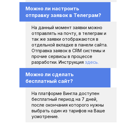
Можно ли настроить 
отправку заявок в Телеграм?
На данный момент заявки можно 
отправлять на почту, в телеграм и 
так же заявки отображаются в 
отдельной вкладке в панели сайта. 
Отправка заявок в CRM системы и 
прочие сервисы в процессе 
разработки. Инструкция 
здесь.
Можно ли сделать 
бесплатный сайт?
На платформе Вингла доступен 
бесплатный период на 7 дней, 
после окончания которого нужны 
выбрать один из тарифов на Ваше 
усмотрение.