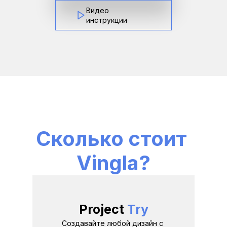
Видео 
инструкции
Сколько стоит 
Vingla?
Project 
Try
Создавайте любой дизайн с 