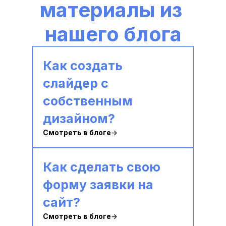
материалы из 
нашего блога
Как создать 
слайдер с 
собственным 
дизайном?
Смотреть в блоге
→
Как сделать свою 
форму заявки на 
сайт?
Смотреть в блоге
→