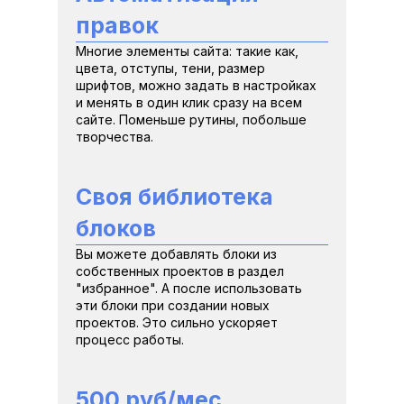
правок
Многие элементы сайта: такие как, 
цвета, отступы, тени, размер 
шрифтов, можно задать в настройках 
и менять в один клик сразу на всем 
сайте. Поменьше рутины, побольше 
творчества.
Своя библиотека 
блоков
Вы можете добавлять блоки из 
собственных проектов в раздел 
"избранное". А после использовать 
эти блоки при создании новых 
проектов. Это сильно ускоряет 
процесс работы.
500 руб/мес