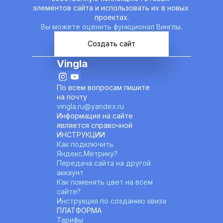
элементов сайта и использовать их в новых 
проектах.
Вы можете оценить функционал Винглы.
Создать сайт
Vingla
По всем вопросам пишите 
на почту
vingla.ru@yandex.ru
Информация на сайте 
является справочной
ИНСТРУКЦИИ
Как подключить 
Яндекс.Метрику?
Передача сайта на другой 
аккаунт
Как поменять цвет на всем 
сайте?
Инструкция по созданию квиза
ПЛАТФОРМА
Тарифы