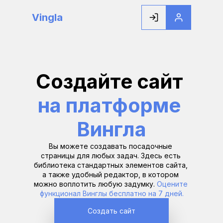
Vingla
Создайте сайт 
на платформе 
Вингла
Вы можете создавать посадочные 
страницы для любых задач. Здесь есть 
библиотека стандартных элементов сайта, 
а также удобный редактор, в котором 
можно воплотить любую задумку. 
Оцените 
функционал Винглы бесплатно на 7 дней.
Создать сайт