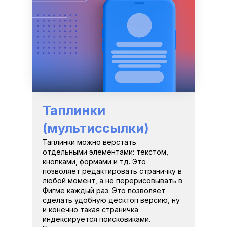
Таплинки 
(мультиссылки)
Таплинки можно верстать 
отдельными элементами: текстом, 
кнопками, формами и тд. Это 
позволяет редактировать страничку в 
любой момент, а не перерисовывать в 
Фигме каждый раз. Это позволяет 
сделать удобную десктоп версию, ну 
и конечно такая страничка 
индексируется поисковиками. 