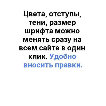
Цвета, отступы, 
тени, размер 
шрифта можно 
менять сразу на 
всем сайте в один 
клик. 
Удобно 
вносить правки.