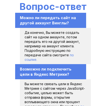
Вопрос-ответ
Можно ли передать сайт на 
другой аккаунт Винглы?
Да конечно, Вы можете создать 
сайт на одном аккаунте, потом 
передать его на другой аккаунт, 
например на аккаунт клиента. 
Подробную инструкцию по 
передаче сайта смотрите 
по 
ссылке.
Возможно ли подключить 
цели в Яндекс Метрики?
Вы можете связать цели в Яндекс 
Метрике с сайтом через JavaScript-
событие, целью может быть 
отправка формы, открытие 
всплывающего окна или процент 