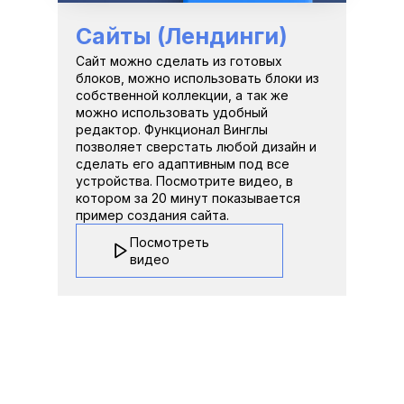
Сайты (Лендинги)
Сайт можно сделать из готовых 
блоков, можно использовать блоки из 
собственной коллекции, а так же 
можно использовать удобный 
редактор. Функционал Винглы 
позволяет сверстать любой дизайн и 
сделать его адаптивным под все 
устройства. Посмотрите видео, в 
котором за 20 минут показывается 
пример создания сайта.
Посмотреть 
видео