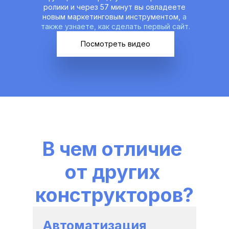
ролики и через 57 минут вы овладеете 
новым маркетинговым инструментом, 
а 
также узнаете, как сделать первый сайт.
Посмотреть видео
В чем отличие 
от других 
конструкторов?
Автоматизация 