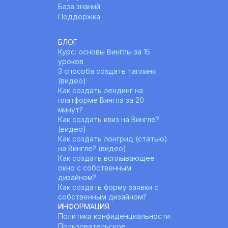
База знаний
Поддержка
БЛОГ
Курс: основы Винглы за 15 
уроков
3 способа создать таплинк 
(видео)
Как создать лендинг на 
платформе Вингла за 20 
минут?
Как создать квиз на Вингле? 
(видео)
Как создать лонгрид (статью) 
на Вингле? (видео)
Как создать всплывающее 
окно с собственным 
дизайном?
Как создать форму заявки с 
собственным дизайном?
ИНФОРМАЦИЯ
Политика конфиденциальности
Пользовательское 