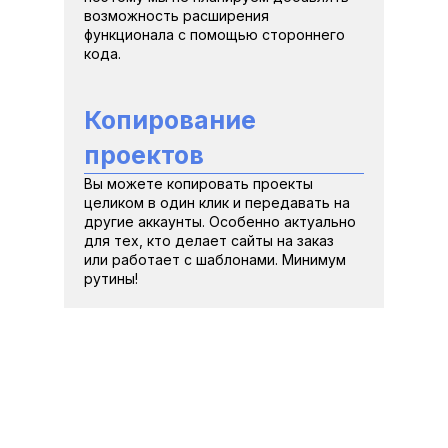
возможность расширения 
функционала с помощью стороннего 
кода. 
Копирование 
проектов
Вы можете копировать проекты 
целиком в один клик и передавать на 
другие аккаунты. Особенно актуально 
для тех, кто делает сайты на заказ 
или работает с шаблонами. Минимум 
рутины!