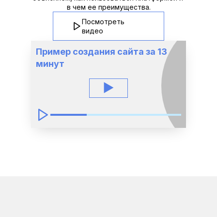
в чем ее преимущества.
Посмотреть 
видео
Пример создания сайта за 13 
минут
▶