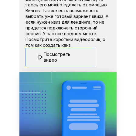
здесь его можно сделать с помощью 
Винглы. Так же есть возможность 
выбрать уже готовый вариант квиза. А 
если нужен квиз для лендинга, то не 
придется подключать сторонний 
сервис. У нас все в одном месте. 
Посмотрите короткий видеоролик, о 
том как создать квиз.
Посмотреть 
видео