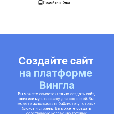
Перейти в блог
Создайте сайт 
на платформе 
Вингла
Вы можете самостоятельно создать сайт, 
квиз или мультиссылку для соц сетей. Вы 
можете использовать библиотеку готовых 
блоков и страниц. Вы можете создать 
собственную коллекцию готовых 