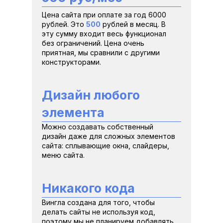
Цена сайта при оплате за год 6000 
рублей. Это 
500
 рублей в месяц. В 
эту сумму входит весь функционал 
без ограничений. Цена очень 
приятная, мы сравнили с другими 
конструкторами.
Дизайн любого 
элемента
Можно создавать собственный 
дизайн даже для сложных элементов 
сайта: сплывающие окна, слайдеры, 
меню сайта. 
Никакого кода
Вингла создана для того, чтобы 
делать сайты не используя код, 
поэтому мы не планируем добавлять 