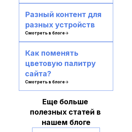
Разный контент для 
разных устройств
Смотреть в блоге
→
Как поменять 
цветовую палитру 
сайта?
Смотреть в блоге
→
Еще больше 
полезных статей в 
нашем блоге