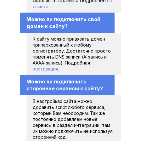
скролинга страницы. Подробнее 
по 
ссылке.
Можно ли подключить свой 
домен к сайту?
К сайту можно привязать домен 
припаркованный к любому 
регистратору. Достаточно просто 
поменять DNS записи (А-запись и 
АААА-запись). Подробная 
инструкция.
Можно ли подключать 
сторонние сервисы к сайту?
В настройках сайта можно 
добавить script любого сервиса, 
который Вам необходим. Так же 
постоянно добавляем новые 
сервисы в раздел интеграции, там 
их можно подключить не используя 
сторонний код.