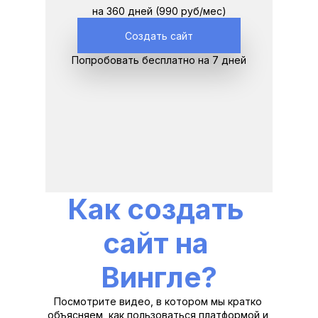
на 360 дней (990 руб/мес)
Создать сайт
Попробовать бесплатно на 7 дней
Как создать 
сайт на 
Вингле?
Посмотрите видео, в котором мы кратко 
объясняем, как пользоваться платформой и 