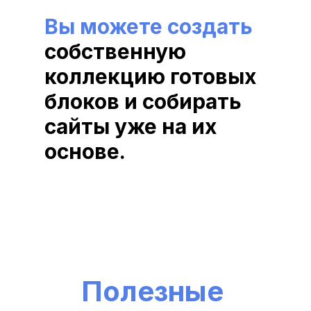
Вы можете создать 
собственную 
коллекцию готовых 
блоков и собирать 
сайты уже на их 
основе.
Полезные 