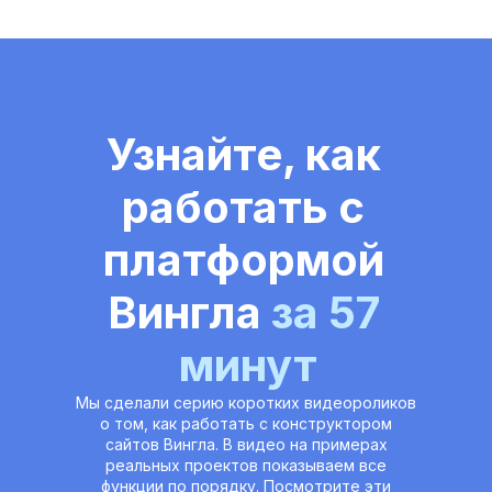
Узнайте, как 
работать с 
платформой 
Вингла 
за 57 
минут
Мы сделали серию коротких видеороликов 
о том, как работать с конструктором 
сайтов Вингла. В видео на примерах 
реальных проектов показываем все 
функции по порядку. Посмотрите эти 