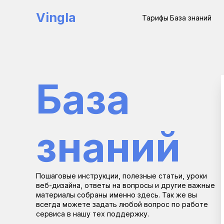
Vingla
Тарифы
База знаний
База 
знаний
Пошаговые инструкции, полезные статьи, уроки 
веб-дизайна, ответы на вопросы и другие важные 
материалы собраны именно здесь. Так же вы 
всегда можете задать любой вопрос по работе 
сервиса в нашу тех поддержку.