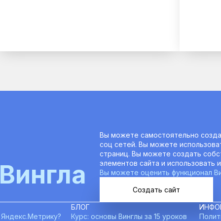
 
Вы можете самостоятельно создат
соц сетей. Вы можете использова
страниц. Вы можете создать собс
элементов сайта и использовать и
 Вингла
Вы можете оценить функционал Ви
Создать сайт
БЛОГ
ИНФО
 Яндекс.Метрику?
Курс: основы Винглы за 15 уроков
Полит