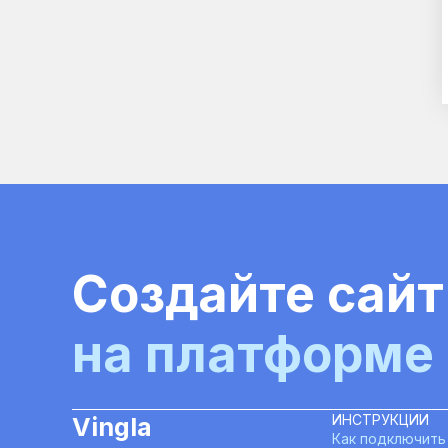
Создайте сайт
на платформе
ИНСТРУКЦИИ
Vingla
Как подключить