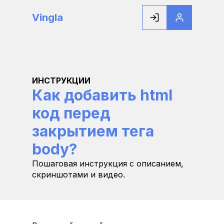
Vingla
ИНСТРУКЦИИ
Как добавить html 
код перед 
закрытием тега 
body?
Пошаговая инструкция с описанием, 
скриншотами и видео.