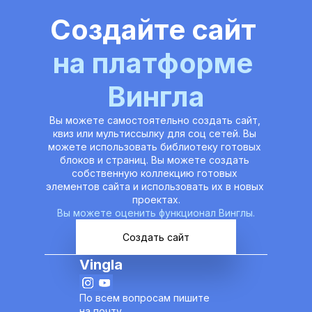
Создайте сайт 
на платформе 
Вингла
Вы можете самостоятельно создать сайт, 
квиз или мультиссылку для соц сетей. Вы 
можете использовать библиотеку готовых 
блоков и страниц. Вы можете создать 
собственную коллекцию готовых 
элементов сайта и использовать их в новых 
проектах.
Вы можете оценить функционал Винглы.
Создать сайт
Vingla
По всем вопросам пишите 
на почту