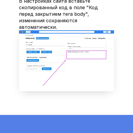
В настройках сайта вставьте 
скопированный код в поле "Код 
перед закрытием тега body", 
изменения сохраняются 
автоматически.